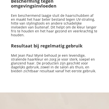
Bescherming tegen
omgevingsinvloeden
Een beschermend laagje sluit de haarschubben af
en maakt het haar beter bestand tegen UV-straling,
hitte van stylingtools en andere schadelijke
invloeden van buitenaf. Dit helpt om de kleur langer
fris te houden en het haar gezond en veerkrachtig te
houden.
Resultaat bij regelmatig gebruik
Met Jean Paul Mynè behoud je een levendige,
stralende haarkleur en zorg je voor sterk, soepel en
glanzend haar. De producten zijn geschikt voor
dagelijks gebruik, zowel in de salon als thuis, en
bieden zichtbaar resultaat vanaf het eerste gebruik.