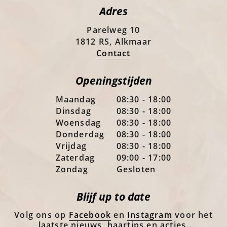
Adres
Parelweg 10
1812 RS, Alkmaar
Contact
Openingstijden
Maandag
08:30 - 18:00
Dinsdag
08:30 - 18:00
Woensdag
08:30 - 18:00
Donderdag
08:30 - 18:00
Vrijdag
08:30 - 18:00
Zaterdag
09:00 - 17:00
Zondag
Gesloten
Blijf up to date
Volg ons op
Facebook
en
Instagram
voor het
laatste nieuws, haartips en acties.