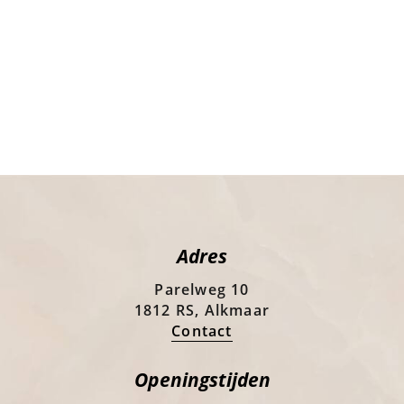
Adres
Parelweg 10
1812 RS, Alkmaar
Contact
Openingstijden