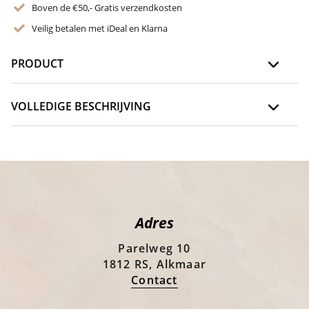
Boven de €50,- Gratis verzendkosten
Veilig betalen met iDeal en Klarna
PRODUCT
VOLLEDIGE BESCHRIJVING
Adres
Parelweg 10
1812 RS, Alkmaar
Contact