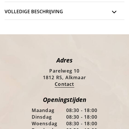
VOLLEDIGE BESCHRIJVING
Adres
Parelweg 10
1812 RS, Alkmaar
Contact
Openingstijden
Maandag
08:30 - 18:00
Dinsdag
08:30 - 18:00
Woensdag
08:30 - 18:00