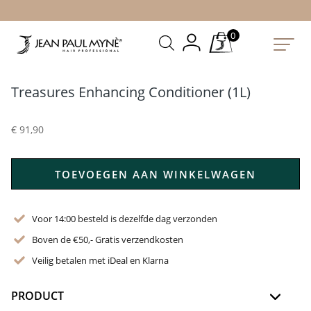
0
Treasures Enhancing Conditioner (1L)
€
91,90
TOEVOEGEN AAN WINKELWAGEN
Voor 14:00 besteld is dezelfde dag verzonden
Boven de €50,- Gratis verzendkosten
Veilig betalen met iDeal en Klarna
PRODUCT