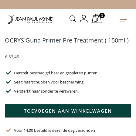
0
OCRYS Guna Primer Pre Treatment ( 150ml )
€
33,45
Herstelt beschadigd haar en gespleten punten.
Sealt haarschubben voor bescherming.
Versterkt haar zonder te verzwaren.
TOEVOEGEN AAN WINKELWAGEN
Voor 14:00 besteld is dezelfde dag verzonden