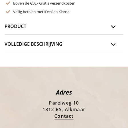
Boven de €50,- Gratis verzendkosten
Veilig betalen met iDeal en Klarna
PRODUCT
VOLLEDIGE BESCHRIJVING
Adres
Parelweg 10
1812 RS, Alkmaar
Contact