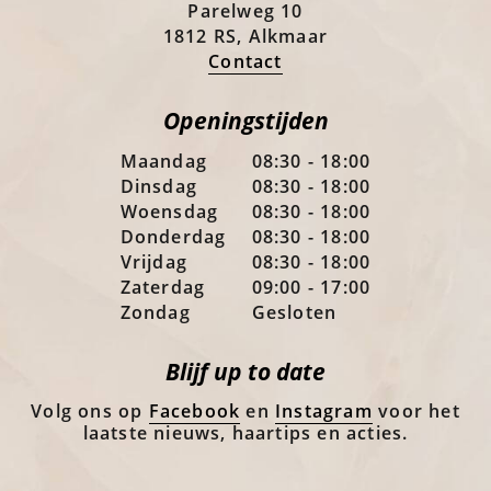
Parelweg 10
1812 RS, Alkmaar
Contact
Openingstijden
Maandag
08:30 - 18:00
Dinsdag
08:30 - 18:00
Woensdag
08:30 - 18:00
Donderdag
08:30 - 18:00
Vrijdag
08:30 - 18:00
Zaterdag
09:00 - 17:00
Zondag
Gesloten
Blijf up to date
Volg ons op
Facebook
en
Instagram
voor het
laatste nieuws, haartips en acties.