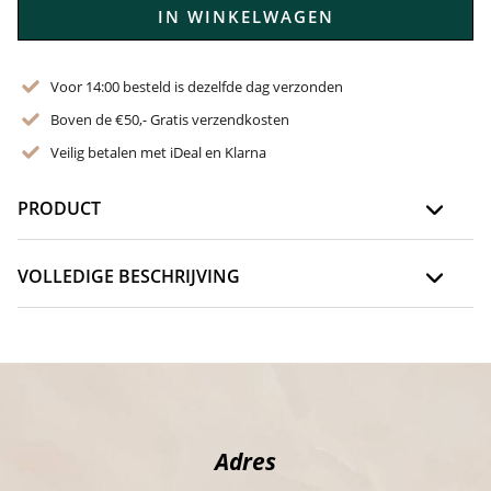
IN WINKELWAGEN
Voor 14:00 besteld is dezelfde dag verzonden
Boven de €50,- Gratis verzendkosten
Veilig betalen met iDeal en Klarna
PRODUCT
VOLLEDIGE BESCHRIJVING
Adres