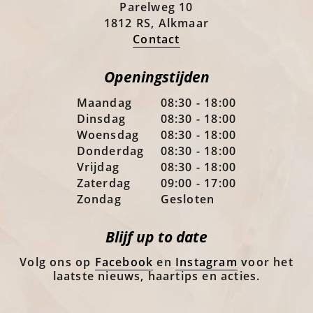
Parelweg 10
1812 RS, Alkmaar
Contact
Openingstijden
Maandag
08:30 - 18:00
Dinsdag
08:30 - 18:00
Woensdag
08:30 - 18:00
Donderdag
08:30 - 18:00
Vrijdag
08:30 - 18:00
Zaterdag
09:00 - 17:00
Zondag
Gesloten
Blijf up to date
Volg ons op
Facebook
en
Instagram
voor het
laatste nieuws, haartips en acties.