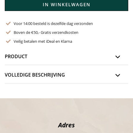
IN WINKELWAGEN
Voor 14:00 besteld is dezelfde dag verzonden
Boven de €50,- Gratis verzendkosten
Veilig betalen met iDeal en Klarna
PRODUCT
VOLLEDIGE BESCHRIJVING
Adres